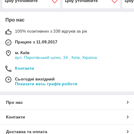
Ціну уточнюйте
Ціну уточнюйте
Цін
Про нас
100% позитивних з 338 відгуків за рік
Працює з 11.09.2017
м. Київ
вул. Пирогівський шлях, 34 , Київ, Україна
Контакти
Сьогодні вихідний
Показати весь графік роботи
Про нас
Контакти
Доставка та оплата