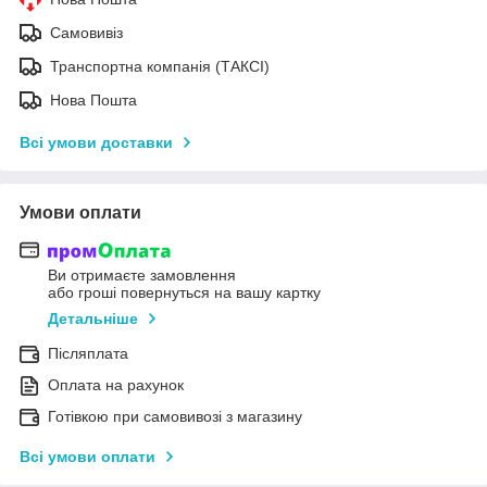
Самовивіз
Транспортна компанія (ТАКСІ)
Нова Пошта
Всі умови доставки
Умови оплати
Ви отримаєте замовлення
або гроші повернуться на вашу картку
Детальніше
Післяплата
Оплата на рахунок
Готівкою при самовивозі з магазину
Всі умови оплати