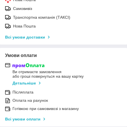
Самовивіз
Транспортна компанія (ТАКСІ)
Нова Пошта
Всі умови доставки
Умови оплати
Ви отримаєте замовлення
або гроші повернуться на вашу картку
Детальніше
Післяплата
Оплата на рахунок
Готівкою при самовивозі з магазину
Всі умови оплати