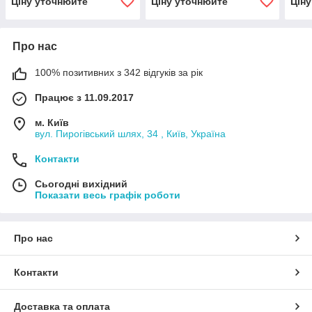
Ціну уточнюйте
Ціну уточнюйте
Цін
Про нас
100% позитивних з 342 відгуків за рік
Працює з 11.09.2017
м. Київ
вул. Пирогівський шлях, 34 , Київ, Україна
Контакти
Сьогодні вихідний
Показати весь графік роботи
Про нас
Контакти
Доставка та оплата