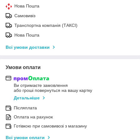
Нова Пошта
Самовивіз
Транспортна компанія (ТАКСІ)
Нова Пошта
Всі умови доставки
Умови оплати
Ви отримаєте замовлення
або гроші повернуться на вашу картку
Детальніше
Післяплата
Оплата на рахунок
Готівкою при самовивозі з магазину
Всі умови оплати