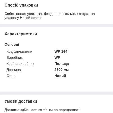
Спосіб упаковки
Собственная упаковка, без дополнительных затрат на
упаковку Новой почты
Характеристики
Основні
Код запчастини
WP-164
Виробник
WP
Країна виробник
Польща
Довжина
2300 мм
Стан
Новий
Умови доставки
Доставка здійснюється тільки по передоплаті.