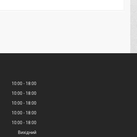
10:00
18:00
10:00
18:00
10:00
18:00
10:00
18:00
10:00
18:00
Вихідний