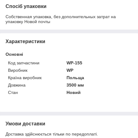
Спосіб упаковки
Собственная упаковка, без дополнительных затрат на
упаковку Новой почты
Характеристики
Основні
Код запчастини
WP-155
Виробник
WP
Країна виробник
Польща
Довжина
3500 мм
Стан
Новий
Умови доставки
Доставка здійснюється тільки по передоплаті.