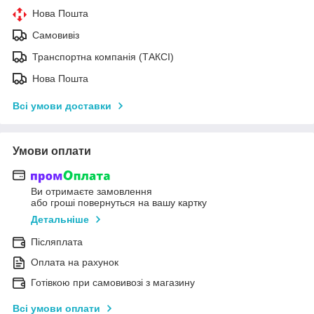
Нова Пошта
Самовивіз
Транспортна компанія (ТАКСІ)
Нова Пошта
Всі умови доставки
Умови оплати
Ви отримаєте замовлення
або гроші повернуться на вашу картку
Детальніше
Післяплата
Оплата на рахунок
Готівкою при самовивозі з магазину
Всі умови оплати