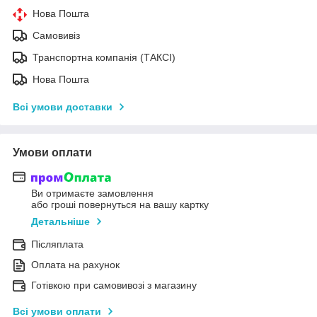
Нова Пошта
Самовивіз
Транспортна компанія (ТАКСІ)
Нова Пошта
Всі умови доставки
Умови оплати
Ви отримаєте замовлення
або гроші повернуться на вашу картку
Детальніше
Післяплата
Оплата на рахунок
Готівкою при самовивозі з магазину
Всі умови оплати