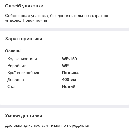
Спосіб упаковки
Собственная упаковка, без дополнительных затрат на
упаковку Новой почты
Характеристики
Основні
Код запчастини
WP-150
Виробник
WP
Країна виробник
Польща
Довжина
400 мм
Стан
Новий
Умови доставки
Доставка здійснюється тільки по передоплаті.