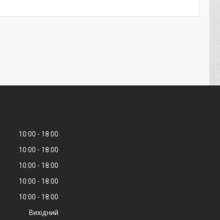
10:00
18:00
10:00
18:00
10:00
18:00
10:00
18:00
10:00
18:00
Вихідний