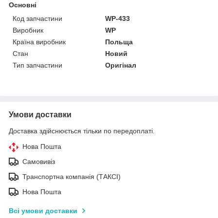
Основні
Код запчастини
WP-433
Виробник
WP
Країна виробник
Польща
Стан
Новий
Тип запчастини
Оригінал
Умови доставки
Доставка здійснюється тільки по передоплаті.
Нова Пошта
Самовивіз
Транспортна компанія (ТАКСІ)
Нова Пошта
Всі умови доставки