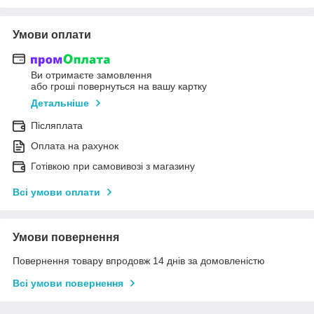
Умови оплати
Ви отримаєте замовлення
або гроші повернуться на вашу картку
Детальніше
Післяплата
Оплата на рахунок
Готівкою при самовивозі з магазину
Всі умови оплати
Умови повернення
Повернення товару впродовж 14 днів за домовленістю
Всі умови повернення