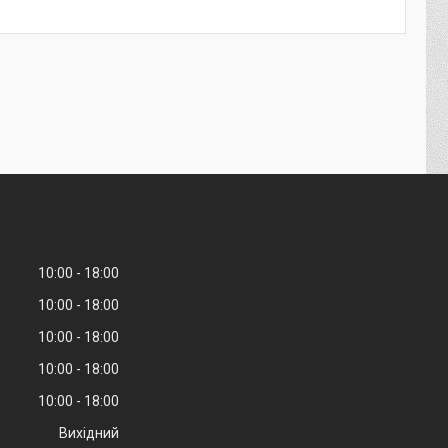
10:00
18:00
10:00
18:00
10:00
18:00
10:00
18:00
10:00
18:00
Вихідний