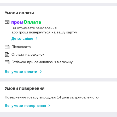
Умови оплати
Ви отримаєте замовлення
або гроші повернуться на вашу картку
Детальніше
Післяплата
Оплата на рахунок
Готівкою при самовивозі з магазину
Всі умови оплати
Умови повернення
Повернення товару впродовж 14 днів за домовленістю
Всі умови повернення