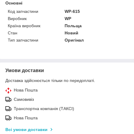
Основні
Код запчастини
WP-615
Виробник
WP
Країна виробник
Польща
Стан
Новий
Тип запчастини
Оригінал
Умови доставки
Доставка здійснюється тільки по передоплаті.
Нова Пошта
Самовивіз
Транспортна компанія (ТАКСІ)
Нова Пошта
Всі умови доставки