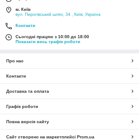
м. Київ
вул. Пирогівський шлях, 34 , Київ, Україна
Контакти
Сьогодні працює з 10:00 до 18:00
Показати весь графік роботи
Про нас
Контакти
Доставка та оплата
Графік роботи
Повна версія сайту
Сайт створено на маркетплейсі
Prom.ua