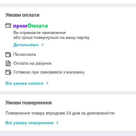
Умови оплати
Ви отримаєте замовлення
або гроші повернуться на вашу картку
Детальніше
Післяплата
Оплата на рахунок
Готівкою при самовивозі з магазину
Всі умови оплати
Умови повернення
Повернення товару впродовж 14 днів за домовленістю
Всі умови повернення