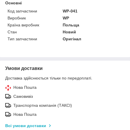
Основні
Код запчастини
WP-041
Виробник
WP
Країна виробник
Польща
Стан
Новий
Тип запчастини
Оригінал
Умови доставки
Доставка здійснюється тільки по передоплаті.
Нова Пошта
Самовивіз
Транспортна компанія (ТАКСІ)
Нова Пошта
Всі умови доставки