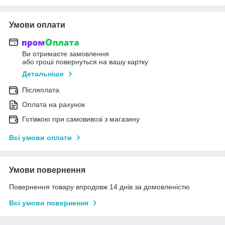
Умови оплати
Ви отримаєте замовлення
або гроші повернуться на вашу картку
Детальніше
Післяплата
Оплата на рахунок
Готівкою при самовивозі з магазину
Всі умови оплати
Умови повернення
Повернення товару впродовж 14 днів за домовленістю
Всі умови повернення