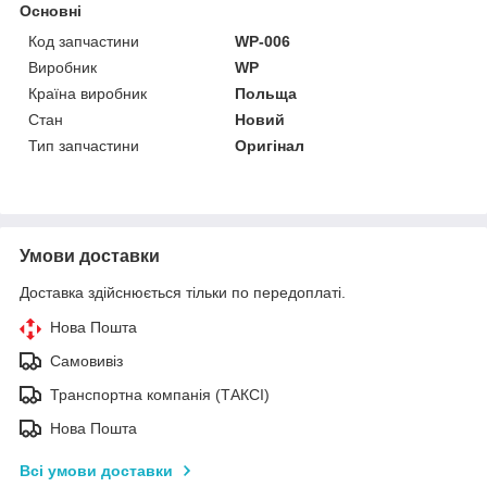
Основні
Код запчастини
WP-006
Виробник
WP
Країна виробник
Польща
Стан
Новий
Тип запчастини
Оригінал
Умови доставки
Доставка здійснюється тільки по передоплаті.
Нова Пошта
Самовивіз
Транспортна компанія (ТАКСІ)
Нова Пошта
Всі умови доставки