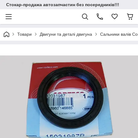
Стокар-продажа автозапчастин без посередників!!!
Товари
Двигуни та деталі двигуна
Сальники валів Cor