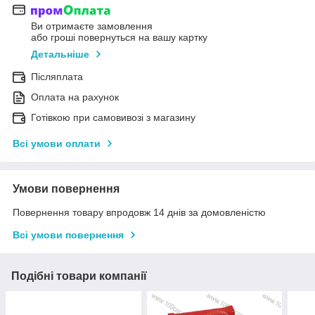
Ви отримаєте замовлення
або гроші повернуться на вашу картку
Детальніше
Післяплата
Оплата на рахунок
Готівкою при самовивозі з магазину
Всі умови оплати
Умови повернення
Повернення товару впродовж 14 днів за домовленістю
Всі умови повернення
Подібні товари компанії