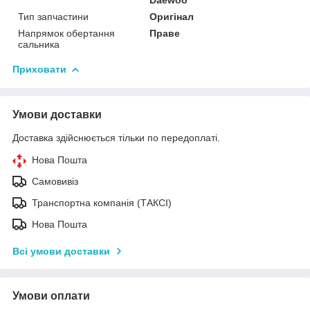
Тип запчастини
Оригінал
Напрямок обертання
Праве
сальника
Приховати
Умови доставки
Доставка здійснюється тільки по передоплаті.
Нова Пошта
Самовивіз
Транспортна компанія (ТАКСІ)
Нова Пошта
Всі умови доставки
Умови оплати