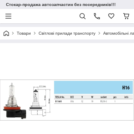
Стокар-продажа автозапчастин без посередників!!!
Товари
Світлові прилади транспорту
Автомобільні 