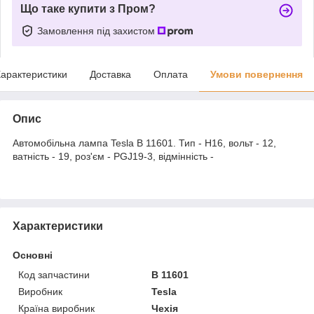
Що таке купити з Пром?
Замовлення під захистом
арактеристики
Доставка
Оплата
Умови повернення
Опис
Автомобільна лампа Tesla B 11601. Тип - H16, вольт - 12,
ватність - 19, роз'єм - PGJ19-3, відмінність -
Характеристики
Основні
Код запчастини
B 11601
Виробник
Tesla
Країна виробник
Чехія