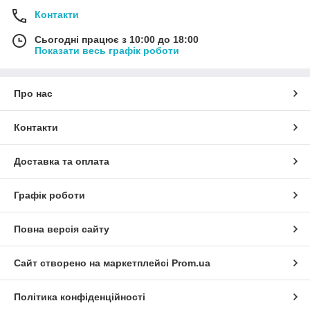
Контакти
Сьогодні працює з 10:00 до 18:00
Показати весь графік роботи
Про нас
Контакти
Доставка та оплата
Графік роботи
Повна версія сайту
Сайт створено на маркетплейсі
Prom.ua
Політика конфіденційності