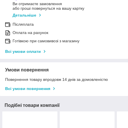
Ви отримаєте замовлення
або гроші повернуться на вашу картку
Детальніше
Післяплата
Оплата на рахунок
Готівкою при самовивозі з магазину
Всі умови оплати
Умови повернення
Повернення товару впродовж 14 днів за домовленістю
Всі умови повернення
Подібні товари компанії