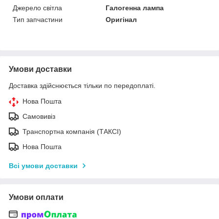
Джерело світла
Галогенна лампа
Тип запчастини
Оригінал
Умови доставки
Доставка здійснюється тільки по передоплаті.
Нова Пошта
Самовивіз
Транспортна компанія (ТАКСІ)
Нова Пошта
Всі умови доставки
Умови оплати