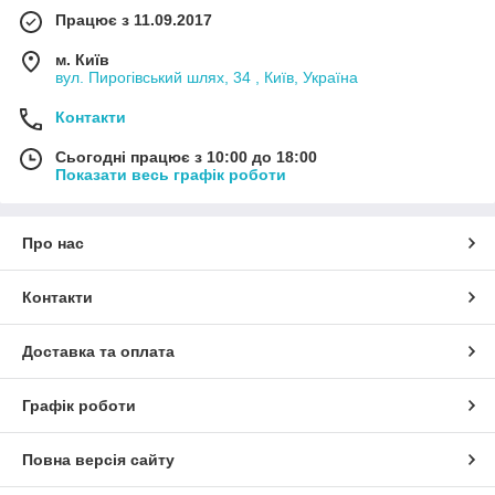
Працює з 11.09.2017
м. Київ
вул. Пирогівський шлях, 34 , Київ, Україна
Контакти
Сьогодні працює з 10:00 до 18:00
Показати весь графік роботи
Про нас
Контакти
Доставка та оплата
Графік роботи
Повна версія сайту