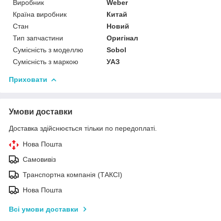
Виробник
Weber
Країна виробник
Китай
Стан
Новий
Тип запчастини
Оригінал
Сумісність з моделлю
Sobol
Сумісність з маркою
УАЗ
Приховати
Умови доставки
Доставка здійснюється тільки по передоплаті.
Нова Пошта
Самовивіз
Транспортна компанія (ТАКСІ)
Нова Пошта
Всі умови доставки