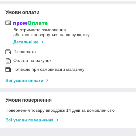
Умови оплати
Ви отримаєте замовлення
або гроші повернуться на вашу картку
Детальніше
Післяплата
Оплата на рахунок
Готівкою при самовивозі з магазину
Всі умови оплати
Умови повернення
Повернення товару впродовж 14 днів за домовленістю
Всі умови повернення