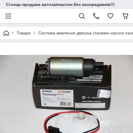
Стокар-продажа автозапчастин без посередників!!!
Товари
Система живлення двигуна (паливні насоси пал