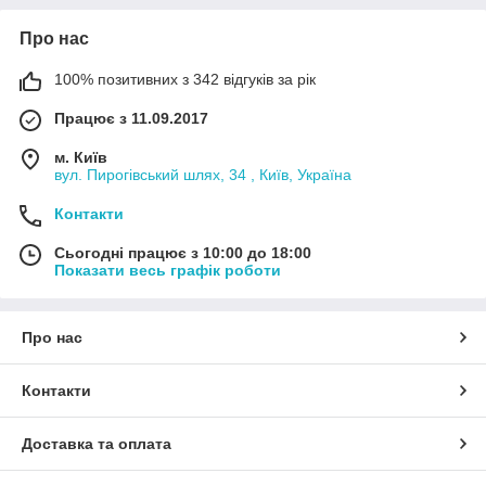
Про нас
100% позитивних з 342 відгуків за рік
Працює з 11.09.2017
м. Київ
вул. Пирогівський шлях, 34 , Київ, Україна
Контакти
Сьогодні працює з 10:00 до 18:00
Показати весь графік роботи
Про нас
Контакти
Доставка та оплата