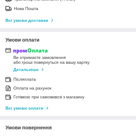
Нова Пошта
Всі умови доставки
Умови оплати
Ви отримаєте замовлення
або гроші повернуться на вашу картку
Детальніше
Післяплата
Оплата на рахунок
Готівкою при самовивозі з магазину
Всі умови оплати
Умови повернення