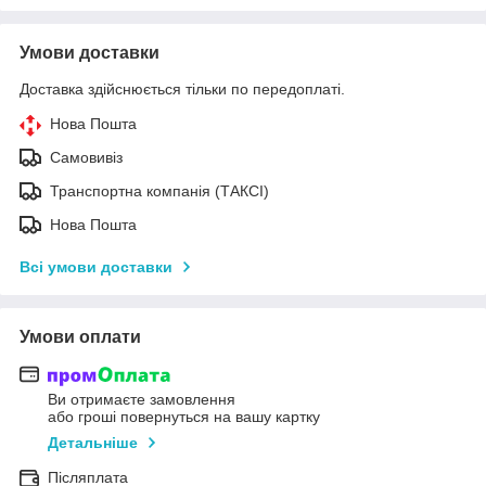
Умови доставки
Доставка здійснюється тільки по передоплаті.
Нова Пошта
Самовивіз
Транспортна компанія (ТАКСІ)
Нова Пошта
Всі умови доставки
Умови оплати
Ви отримаєте замовлення
або гроші повернуться на вашу картку
Детальніше
Післяплата