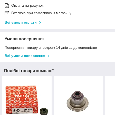
Оплата на рахунок
Готівкою при самовивозі з магазину
Всі умови оплати
Умови повернення
Повернення товару впродовж 14 днів за домовленістю
Всі умови повернення
Подібні товари компанії