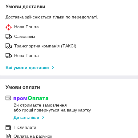
Умови доставки
Доставка здійснюється тільки по передоплаті.
Нова Пошта
Самовивіз
Транспортна компанія (ТАКСІ)
Нова Пошта
Всі умови доставки
Умови оплати
Ви отримаєте замовлення
або гроші повернуться на вашу картку
Детальніше
Післяплата
Оплата на рахунок