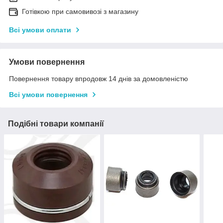
Готівкою при самовивозі з магазину
Всі умови оплати
Умови повернення
Повернення товару впродовж 14 днів за домовленістю
Всі умови повернення
Подібні товари компанії