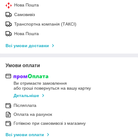
Нова Пошта
Самовивіз
Транспортна компанія (ТАКСІ)
Нова Пошта
Всі умови доставки
Умови оплати
Ви отримаєте замовлення
або гроші повернуться на вашу картку
Детальніше
Післяплата
Оплата на рахунок
Готівкою при самовивозі з магазину
Всі умови оплати