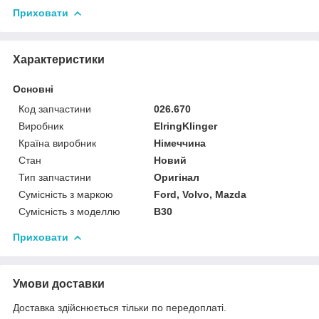
Приховати
Характеристики
Основні
Код запчастини
026.670
Виробник
ElringKlinger
Країна виробник
Німеччина
Стан
Новий
Тип запчастини
Оригінал
Сумісність з маркою
Ford, Volvo, Mazda
Сумісність з моделлю
B30
Приховати
Умови доставки
Доставка здійснюється тільки по передоплаті.