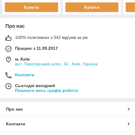
8803
Купити
Купити
Про нас
100% позитивних з 342 відгуків за рік
Працює з 11.09.2017
м. Київ
вул. Пирогівський шлях, 34 , Київ, Україна
Контакти
Сьогодні вихідний
Показати весь графік роботи
Про нас
Контакти