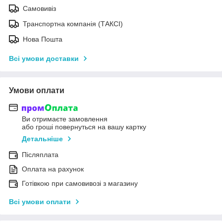
Самовивіз
Транспортна компанія (ТАКСІ)
Нова Пошта
Всі умови доставки
Умови оплати
Ви отримаєте замовлення
або гроші повернуться на вашу картку
Детальніше
Післяплата
Оплата на рахунок
Готівкою при самовивозі з магазину
Всі умови оплати