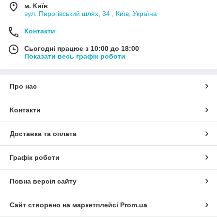
м. Київ
вул. Пирогівський шлях, 34 , Київ, Україна
Контакти
Сьогодні працює з 10:00 до 18:00
Показати весь графік роботи
Про нас
Контакти
Доставка та оплата
Графік роботи
Повна версія сайту
Сайт створено на маркетплейсі
Prom.ua