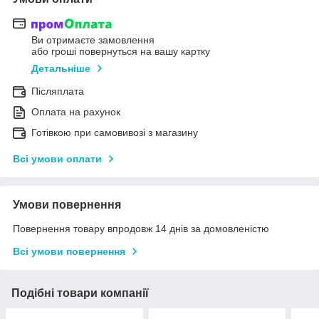
Ви отримаєте замовлення
або гроші повернуться на вашу картку
Детальніше
Післяплата
Оплата на рахунок
Готівкою при самовивозі з магазину
Всі умови оплати
Умови повернення
Повернення товару впродовж 14 днів за домовленістю
Всі умови повернення
Подібні товари компанії