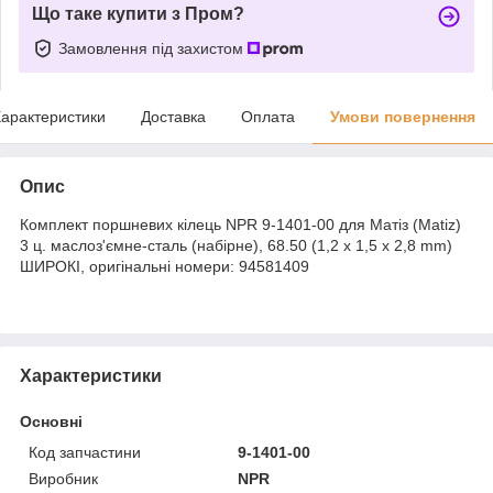
Що таке купити з Пром?
Замовлення під захистом
арактеристики
Доставка
Оплата
Умови повернення
Опис
Комплект поршневих кілець NPR 9-1401-00 для Матіз (Matiz)
3 ц. маслоз'ємне-сталь (набірне), 68.50 (1,2 x 1,5 x 2,8 mm)
ШИРОКІ, оригінальні номери: 94581409
Характеристики
Основні
Код запчастини
9-1401-00
Виробник
NPR