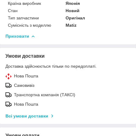
Країна виробник
Японія
Стан
Новий
Тип запчастини
Оригінал
Сумісність з моделлю
Matiz
Приховати
Умови доставки
Доставка здійснюється тільки по передоплаті.
Нова Пошта
Самовивіз
Транспортна компанія (ТАКСІ)
Нова Пошта
Всі умови доставки
Умови оплати