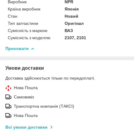
Виробник
NPR
Країна виробник
Японія
Стан
Новий
Тип запчастини
Оригінал
Сумісність з маркою
ВАЗ
Сумісність з моделлю
2107, 2101
Приховати
Умови доставки
Доставка здійснюється тільки по передоплаті.
Нова Пошта
Самовивіз
Транспортна компанія (ТАКСІ)
Нова Пошта
Всі умови доставки