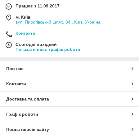
Працює з 11.09.2017
м. Київ
вул. Пирогівський шлях, 34 , Київ, Україна
Контакти
Сьогодні вихідний
Показати весь графік роботи
Про нас
Контакти
Доставка та оплата
Графік роботи
Повна версія сайту