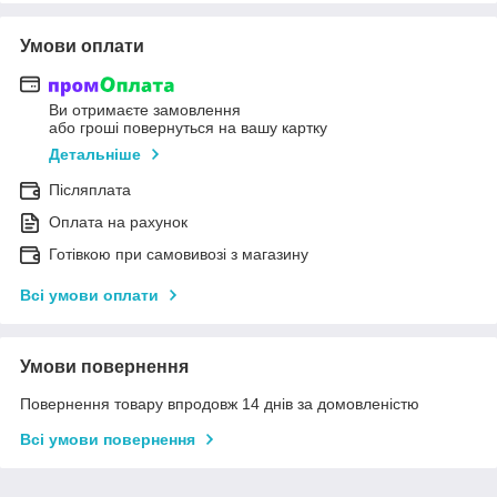
Умови оплати
Ви отримаєте замовлення
або гроші повернуться на вашу картку
Детальніше
Післяплата
Оплата на рахунок
Готівкою при самовивозі з магазину
Всі умови оплати
Умови повернення
Повернення товару впродовж 14 днів за домовленістю
Всі умови повернення