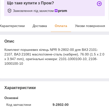
Що таке купити з Пром?
Замовлення під захистом
Характеристики
Доставка
Оплата
Умови повернення
Опис
Комплект поршневих кілець NPR 9-2802-00 для ВАЗ 2101-
2107, ВАЗ 21081 маслоз'ємне-сталь (набірне), 76.00 (1.5 х 2.0
х 3.947 mm), оригінальні номери: 2101-1000100-10, 2108-
1000100-10
Характеристики
Основні
Код запчастини
9-2802-00