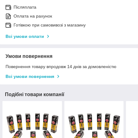
Післяплата
Оплата на рахунок
Готівкою при самовивозі з магазину
Всі умови оплати
Умови повернення
Повернення товару впродовж 14 днів за домовленістю
Всі умови повернення
Подібні товари компанії