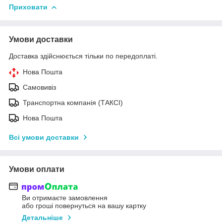
Приховати
Умови доставки
Доставка здійснюється тільки по передоплаті.
Нова Пошта
Самовивіз
Транспортна компанія (ТАКСІ)
Нова Пошта
Всі умови доставки
Умови оплати
Ви отримаєте замовлення
або гроші повернуться на вашу картку
Детальніше