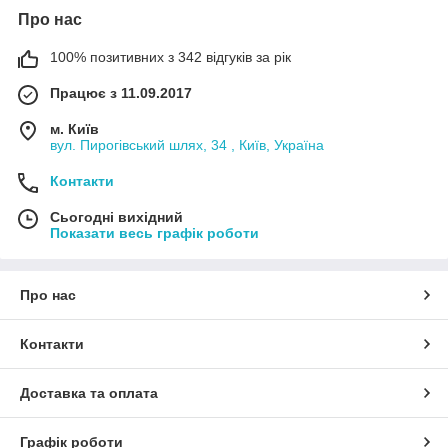
Про нас
100% позитивних з 342 відгуків за рік
Працює з 11.09.2017
м. Київ
вул. Пирогівський шлях, 34 , Київ, Україна
Контакти
Сьогодні вихідний
Показати весь графік роботи
Про нас
Контакти
Доставка та оплата
Графік роботи