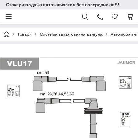
Стокар-продажа автозапчастин без посередників!!!
Товари
Система запалювання двигуна
Автомобільні