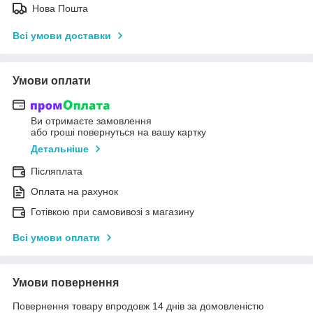
Нова Пошта
Всі умови доставки
Умови оплати
Ви отримаєте замовлення
або гроші повернуться на вашу картку
Детальніше
Післяплата
Оплата на рахунок
Готівкою при самовивозі з магазину
Всі умови оплати
Умови повернення
Повернення товару впродовж 14 днів за домовленістю