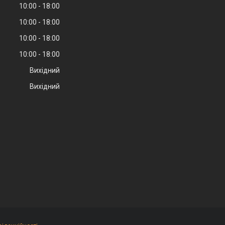
10:00
18:00
10:00
18:00
10:00
18:00
10:00
18:00
Вихідний
Вихідний