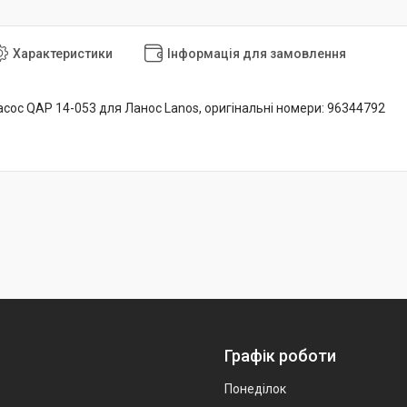
Характеристики
Інформація для замовлення
сос QAP 14-053 для Ланос Lanos, оригінальні номери: 96344792
Графік роботи
Понеділок