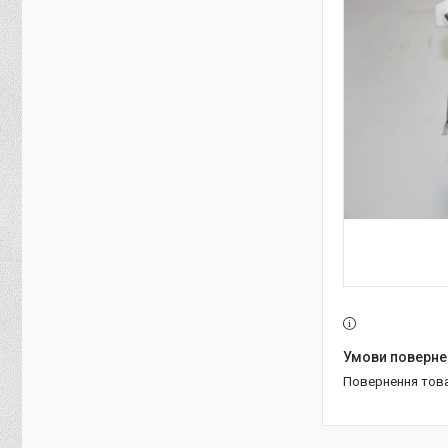
повернення тов