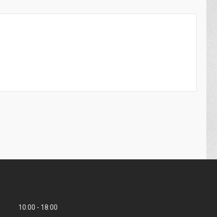
10:00
18:00