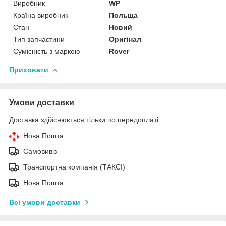
Виробник
WP
Країна виробник
Польща
Стан
Новий
Тип запчастини
Оригінал
Сумісність з маркою
Rover
Приховати
Умови доставки
Доставка здійснюється тільки по передоплаті.
Нова Пошта
Самовивіз
Транспортна компанія (ТАКСІ)
Нова Пошта
Всі умови доставки