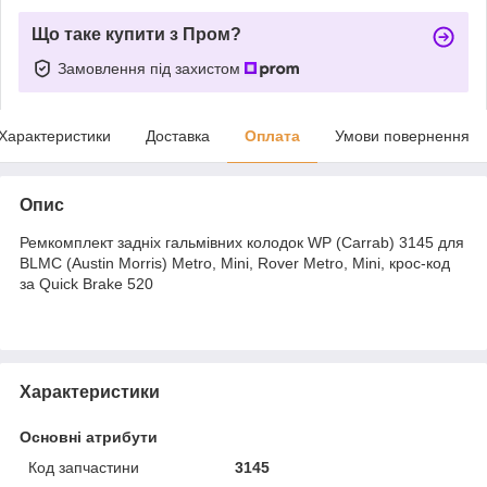
Що таке купити з Пром?
Замовлення під захистом
Характеристики
Доставка
Оплата
Умови повернення
Опис
Ремкомплект задніх гальмівних колодок WP (Carrab) 3145 для
BLMC (Austin Morris) Metro, Mini, Rover Metro, Mini, крос-код
за Quick Brake 520
Характеристики
Основні атрибути
Код запчастини
3145