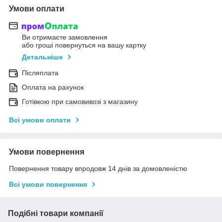
Умови оплати
Ви отримаєте замовлення
або гроші повернуться на вашу картку
Детальніше
Післяплата
Оплата на рахунок
Готівкою при самовивозі з магазину
Всі умови оплати
Умови повернення
Повернення товару впродовж 14 днів за домовленістю
Всі умови повернення
Подібні товари компанії