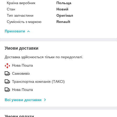
Країна виробник
Польща
Стан
Новий
Тип запчастини
Оригінал
Сумісність з маркою
Renault
Приховати
Умови доставки
Доставка здійснюється тільки по передоплаті.
Нова Пошта
Самовивіз
Транспортна компанія (ТАКСІ)
Нова Пошта
Всі умови доставки
Умови оплати