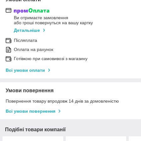
Ви отримаєте замовлення
або гроші повернуться на вашу картку
Детальніше
Післяплата
Оплата на рахунок
Готівкою при самовивозі з магазину
Всі умови оплати
Умови повернення
Повернення товару впродовж 14 днів за домовленістю
Всі умови повернення
Подібні товари компанії