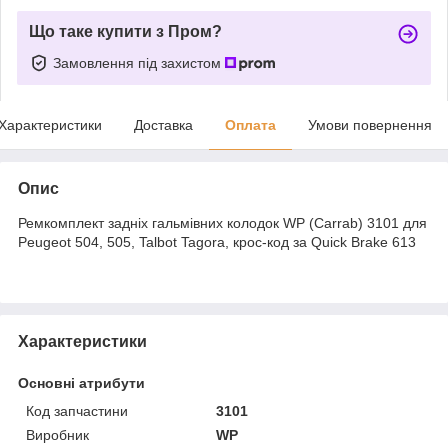
Що таке купити з Пром?
Замовлення під захистом
Характеристики
Доставка
Оплата
Умови повернення
Опис
Ремкомплект задніх гальмівних колодок WP (Carrab) 3101 для
Peugeot 504, 505, Talbot Tagora, крос-код за Quick Brake 613
Характеристики
Основні атрибути
Код запчастини
3101
Виробник
WP