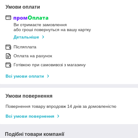
Умови оплати
Ви отримаєте замовлення
або гроші повернуться на вашу картку
Детальніше
Післяплата
Оплата на рахунок
Готівкою при самовивозі з магазину
Всі умови оплати
Умови повернення
Повернення товару впродовж 14 днів за домовленістю
Всі умови повернення
Подібні товари компанії