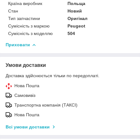
Країна виробник
Польща
Стан
Новий
Тип запчастини
Оригінал
Сумісність з маркою
Peugeot
Сумісність з моделлю
504
Приховати
Умови доставки
Доставка здійснюється тільки по передоплаті.
Нова Пошта
Самовивіз
Транспортна компанія (ТАКСІ)
Нова Пошта
Всі умови доставки