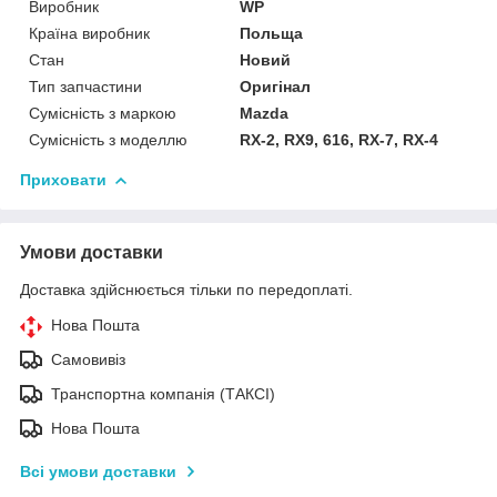
Виробник
WP
Країна виробник
Польща
Стан
Новий
Тип запчастини
Оригінал
Сумісність з маркою
Mazda
Сумісність з моделлю
RX-2, RX9, 616, RX-7, RX-4
Приховати
Умови доставки
Доставка здійснюється тільки по передоплаті.
Нова Пошта
Самовивіз
Транспортна компанія (ТАКСІ)
Нова Пошта
Всі умови доставки