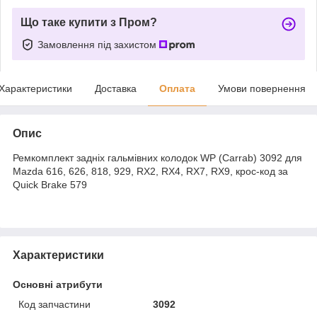
Що таке купити з Пром?
Замовлення під захистом
Характеристики
Доставка
Оплата
Умови повернення
Опис
Ремкомплект задніх гальмівних колодок WP (Carrab) 3092 для
Mazda 616, 626, 818, 929, RX2, RX4, RX7, RX9, крос-код за
Quick Brake 579
Характеристики
Основні атрибути
Код запчастини
3092