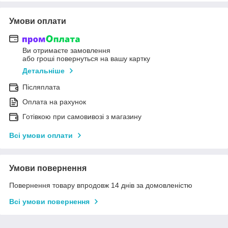
Умови оплати
Ви отримаєте замовлення
або гроші повернуться на вашу картку
Детальніше
Післяплата
Оплата на рахунок
Готівкою при самовивозі з магазину
Всі умови оплати
Умови повернення
Повернення товару впродовж 14 днів за домовленістю
Всі умови повернення