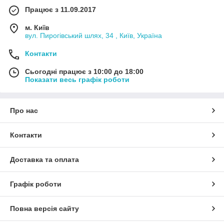
Працює з 11.09.2017
м. Київ
вул. Пирогівський шлях, 34 , Київ, Україна
Контакти
Сьогодні працює з 10:00 до 18:00
Показати весь графік роботи
Про нас
Контакти
Доставка та оплата
Графік роботи
Повна версія сайту