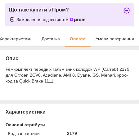
Що таке купити з Пром?
Замовлення під захистом
Характеристики
Доставка
Оплата
Умови повернення
Опис
Ремкомплект передніх гальмівних колодок WP (Carrab) 2179
для Citroen 2CV6, Acadiane, AMI 8, Dyane, GS, Mehari, крос-
код за Quick Brake 1111
Характеристики
Основні атрибути
Код запчастини
2179