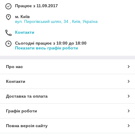
Працює з 11.09.2017
м. Київ
вул. Пирогівський шлях, 34 , Київ, Україна
Контакти
Сьогодні працює з 10:00 до 18:00
Показати весь графік роботи
Про нас
Контакти
Доставка та оплата
Графік роботи
Повна версія сайту