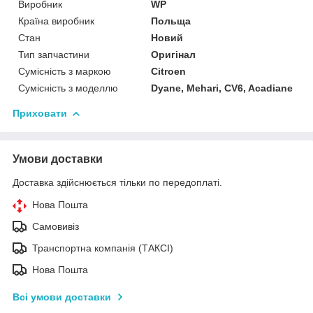
Виробник
WP
Країна виробник
Польща
Стан
Новий
Тип запчастини
Оригінал
Сумісність з маркою
Citroen
Сумісність з моделлю
Dyane, Mehari, CV6, Acadiane
Приховати
Умови доставки
Доставка здійснюється тільки по передоплаті.
Нова Пошта
Самовивіз
Транспортна компанія (ТАКСІ)
Нова Пошта
Всі умови доставки