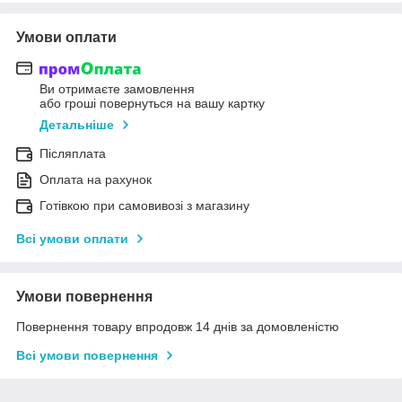
Умови оплати
Ви отримаєте замовлення
або гроші повернуться на вашу картку
Детальніше
Післяплата
Оплата на рахунок
Готівкою при самовивозі з магазину
Всі умови оплати
Умови повернення
Повернення товару впродовж 14 днів за домовленістю
Всі умови повернення