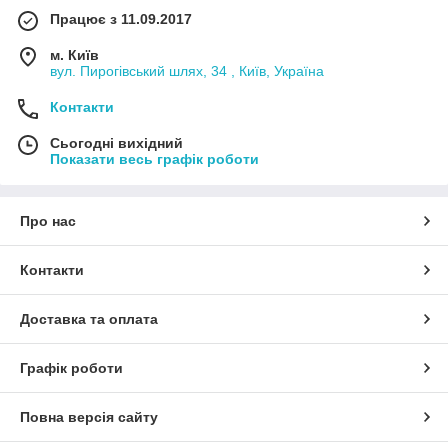
Працює з 11.09.2017
м. Київ
вул. Пирогівський шлях, 34 , Київ, Україна
Контакти
Сьогодні вихідний
Показати весь графік роботи
Про нас
Контакти
Доставка та оплата
Графік роботи
Повна версія сайту