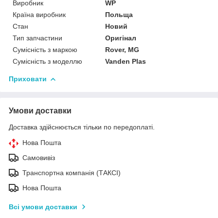
Виробник
WP
Країна виробник
Польща
Стан
Новий
Тип запчастини
Оригінал
Сумісність з маркою
Rover, MG
Сумісність з моделлю
Vanden Plas
Приховати
Умови доставки
Доставка здійснюється тільки по передоплаті.
Нова Пошта
Самовивіз
Транспортна компанія (ТАКСІ)
Нова Пошта
Всі умови доставки