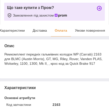
Що таке купити з Пром?
Замовлення під захистом
Характеристики
Доставка
Оплата
Умови повернення
Опис
Ремкомплект передніх гальмівних колодок WP (Carrab) 2163
для BLMC (Austin Morris), GT, MG, Riley, Rover, Vanden PLAS,
Wolseley, 1100, 1300, Mk II, , крос-код за Quick Brake 917
Характеристики
Основні атрибути
Код запчастини
2163