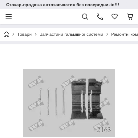
Стокар-продажа автозапчастин без посередників!!!
Товари
Запчастини гальмівної системи
Ремонтні ком