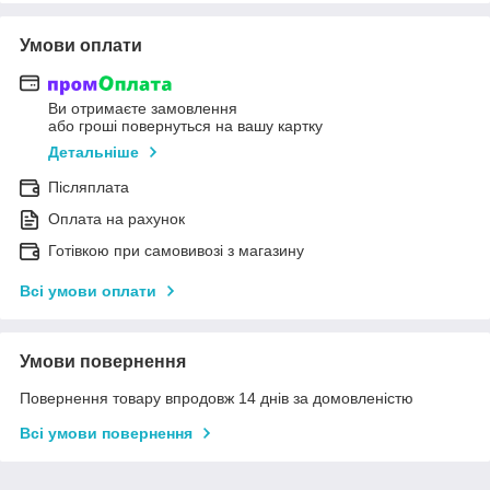
Умови оплати
Ви отримаєте замовлення
або гроші повернуться на вашу картку
Детальніше
Післяплата
Оплата на рахунок
Готівкою при самовивозі з магазину
Всі умови оплати
Умови повернення
Повернення товару впродовж 14 днів за домовленістю
Всі умови повернення