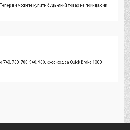
. Тепер ви можете купити будь-який товар не покидаючи
740, 760, 780, 940, 960, крос-код за Quick Brake 1083