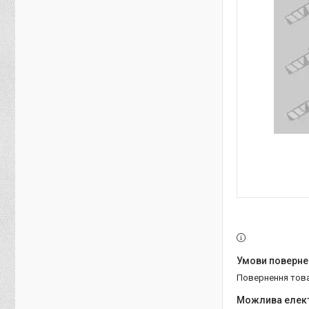
повернення тов