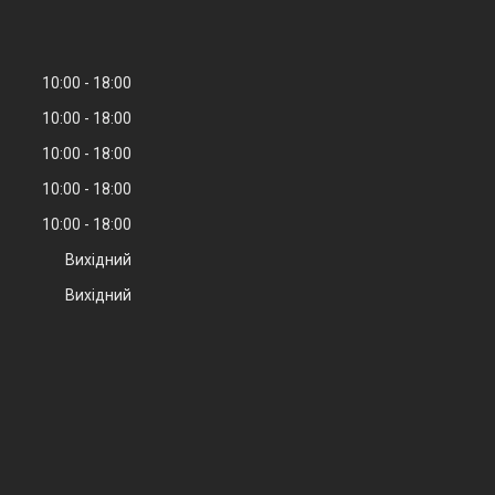
10:00
18:00
10:00
18:00
10:00
18:00
10:00
18:00
10:00
18:00
Вихідний
Вихідний