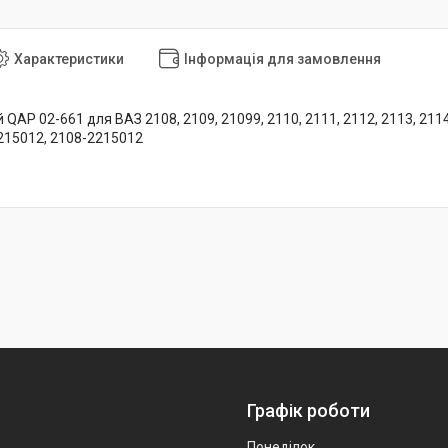
Характеристики
Інформація для замовлення
 QAP 02-661 для ВАЗ 2108, 2109, 21099, 2110, 2111, 2112, 2113, 2114
215012, 2108-2215012
Графік роботи
Понеділок