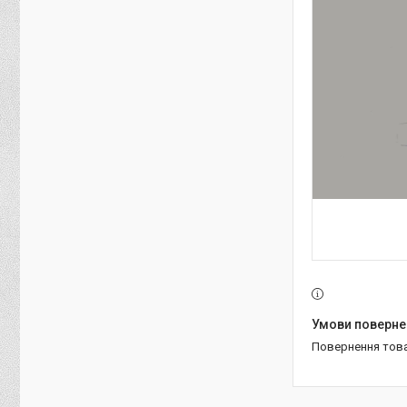
повернення тов