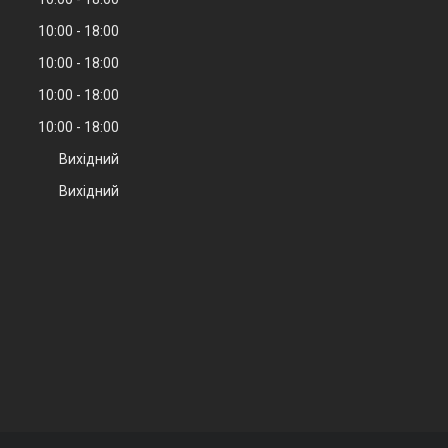
10:00
18:00
10:00
18:00
10:00
18:00
10:00
18:00
Вихідний
Вихідний