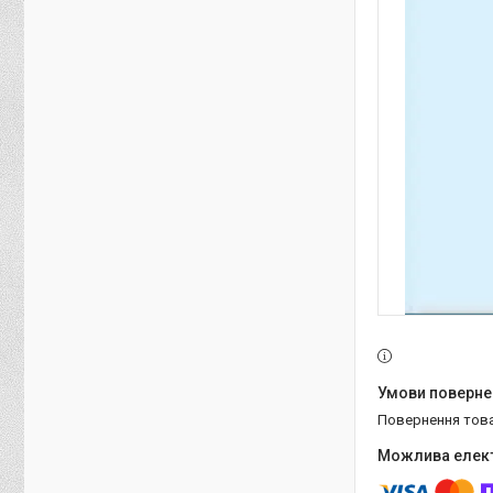
повернення тов