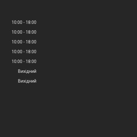
10:00
18:00
10:00
18:00
10:00
18:00
10:00
18:00
10:00
18:00
Вихідний
Вихідний