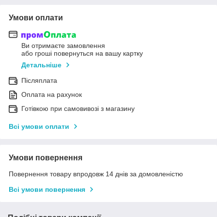
Умови оплати
Ви отримаєте замовлення
або гроші повернуться на вашу картку
Детальніше
Післяплата
Оплата на рахунок
Готівкою при самовивозі з магазину
Всі умови оплати
Умови повернення
Повернення товару впродовж 14 днів за домовленістю
Всі умови повернення