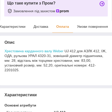
Що таке купити з Пром?
Замовлення під захистом
Характеристики
Доставка
Оплата
Умови повернення
Опис
Хрестовина карданного валу Weber
UJ 412 для АЗЛК 412, ІЖ,
ОДА, рульова УРАЛ 4320-31, зовнішній діаметр підшипника,
мм: 28, відстань між торцями хрестовини, мм: 83,00,
установчий розмір, мм: 52,20, оригінальні номери: 412-
2201025.
Характеристики
Основні атрибути