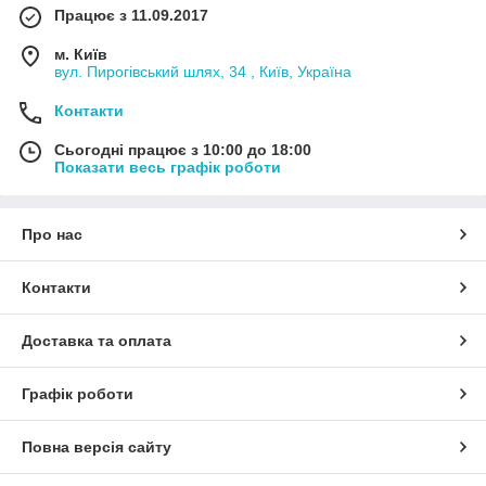
Працює з 11.09.2017
м. Київ
вул. Пирогівський шлях, 34 , Київ, Україна
Контакти
Сьогодні працює з 10:00 до 18:00
Показати весь графік роботи
Про нас
Контакти
Доставка та оплата
Графік роботи
Повна версія сайту