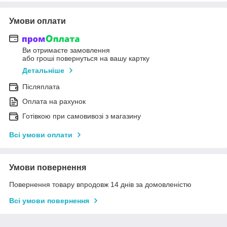
Умови оплати
Ви отримаєте замовлення
або гроші повернуться на вашу картку
Детальніше
Післяплата
Оплата на рахунок
Готівкою при самовивозі з магазину
Всі умови оплати
Умови повернення
Повернення товару впродовж 14 днів за домовленістю
Всі умови повернення