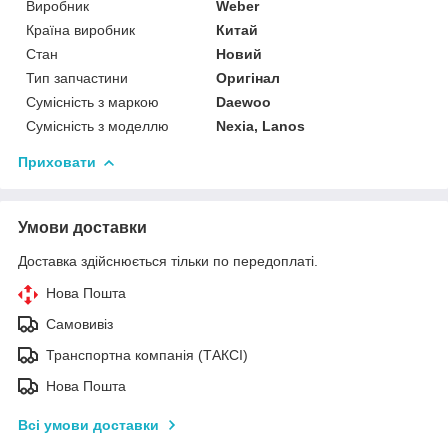
Виробник
Weber
Країна виробник
Китай
Стан
Новий
Тип запчастини
Оригінал
Сумісність з маркою
Daewoo
Сумісність з моделлю
Nexia, Lanos
Приховати
Умови доставки
Доставка здійснюється тільки по передоплаті.
Нова Пошта
Самовивіз
Транспортна компанія (ТАКСІ)
Нова Пошта
Всі умови доставки