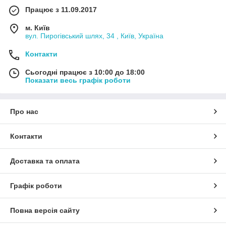
Працює з 11.09.2017
м. Київ
вул. Пирогівський шлях, 34 , Київ, Україна
Контакти
Сьогодні працює з 10:00 до 18:00
Показати весь графік роботи
Про нас
Контакти
Доставка та оплата
Графік роботи
Повна версія сайту