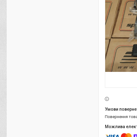
повернення тов