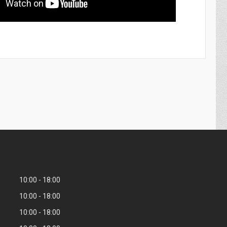
10:00
18:00
10:00
18:00
10:00
18:00