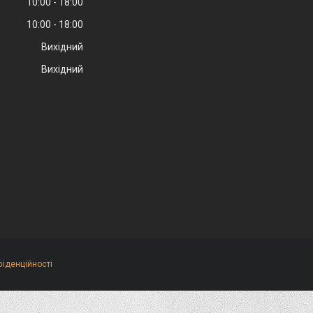
10:00
18:00
10:00
18:00
Вихідний
Вихідний
фіденційності