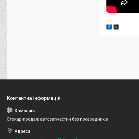
Стокар-продаж автозапчастин без посередників