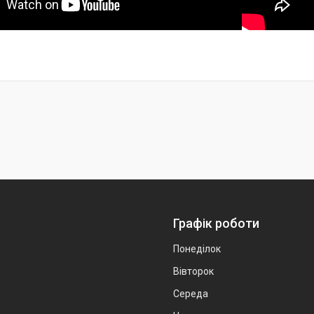
Графік роботи
Понеділок
Вівторок
Середа