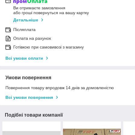
Ви отримаєте замовлення
або гроші повернуться на вашу картку
Детальніше
Післяплата
Оплата на рахунок
Готівкою при самовивозі з магазину
Всі умови оплати
Умови повернення
Повернення товару впродовж 14 днів за домовленістю
Всі умови повернення
Подібні товари компанії