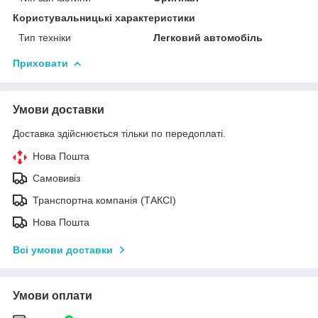
Користувальницькі характеристики
Тип техніки
Легковий автомобіль
Приховати
Умови доставки
Доставка здійснюється тільки по передоплаті.
Нова Пошта
Самовивіз
Транспортна компанія (ТАКСІ)
Нова Пошта
Всі умови доставки
Умови оплати