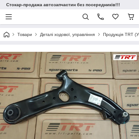
Стокар-продажа автозапчастин без посередників!!!
Товари
Деталі ходової, управління
Продукція TRT (У