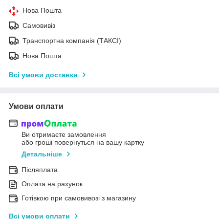
Нова Пошта
Самовивіз
Транспортна компанія (ТАКСІ)
Нова Пошта
Всі умови доставки
Умови оплати
Ви отримаєте замовлення
або гроші повернуться на вашу картку
Детальніше
Післяплата
Оплата на рахунок
Готівкою при самовивозі з магазину
Всі умови оплати