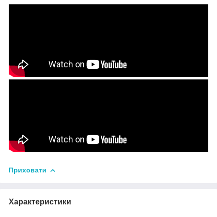
Приховати
Характеристики