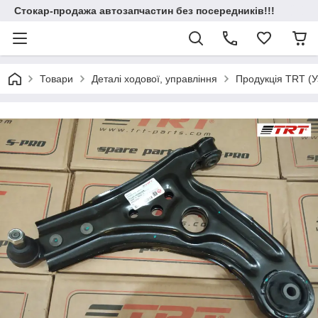
Стокар-продажа автозапчастин без посередників!!!
Товари
Деталі ходової, управління
Продукція TRT (У