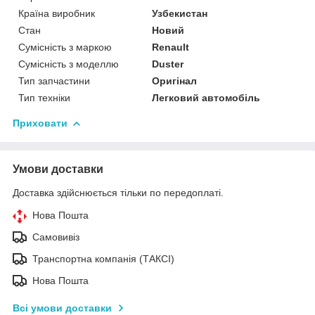
Країна виробник
Узбекистан
Стан
Новий
Сумісність з маркою
Renault
Сумісність з моделлю
Duster
Тип запчастини
Оригінал
Тип техніки
Легковий автомобіль
Приховати
Умови доставки
Доставка здійснюється тільки по передоплаті.
Нова Пошта
Самовивіз
Транспортна компанія (ТАКСІ)
Нова Пошта
Всі умови доставки