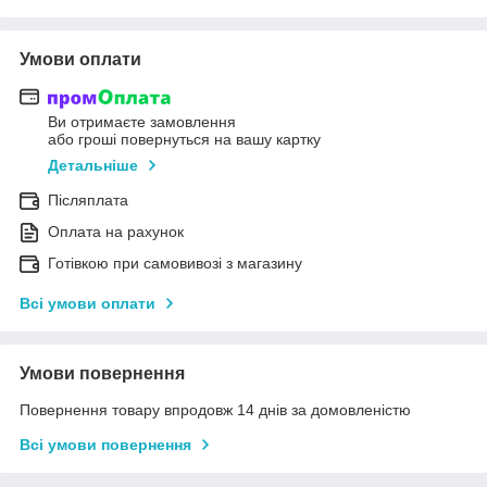
Умови оплати
Ви отримаєте замовлення
або гроші повернуться на вашу картку
Детальніше
Післяплата
Оплата на рахунок
Готівкою при самовивозі з магазину
Всі умови оплати
Умови повернення
Повернення товару впродовж 14 днів за домовленістю
Всі умови повернення