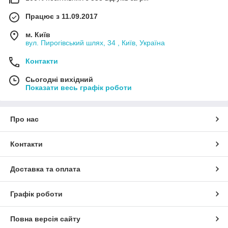
Працює з 11.09.2017
м. Київ
вул. Пирогівський шлях, 34 , Київ, Україна
Контакти
Сьогодні вихідний
Показати весь графік роботи
Про нас
Контакти
Доставка та оплата
Графік роботи
Повна версія сайту