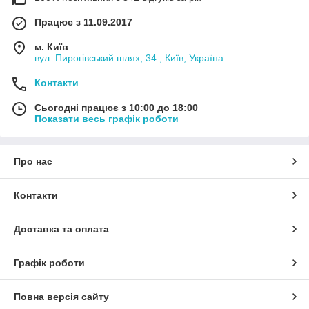
Працює з 11.09.2017
м. Київ
вул. Пирогівський шлях, 34 , Київ, Україна
Контакти
Сьогодні працює з 10:00 до 18:00
Показати весь графік роботи
Про нас
Контакти
Доставка та оплата
Графік роботи
Повна версія сайту