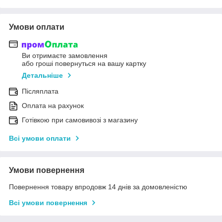
Умови оплати
Ви отримаєте замовлення
або гроші повернуться на вашу картку
Детальніше
Післяплата
Оплата на рахунок
Готівкою при самовивозі з магазину
Всі умови оплати
Умови повернення
Повернення товару впродовж 14 днів за домовленістю
Всі умови повернення