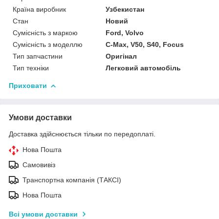
Країна виробник
Узбекистан
Стан
Новий
Сумісність з маркою
Ford, Volvo
Сумісність з моделлю
C-Max, V50, S40, Focus
Тип запчастини
Оригінал
Тип техніки
Легковий автомобіль
Приховати
Умови доставки
Доставка здійснюється тільки по передоплаті.
Нова Пошта
Самовивіз
Транспортна компанія (ТАКСІ)
Нова Пошта
Всі умови доставки