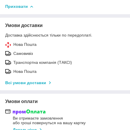
Приховати
Умови доставки
Доставка здійснюється тільки по передоплаті.
Нова Пошта
Самовивіз
Транспортна компанія (ТАКСІ)
Нова Пошта
Всі умови доставки
Умови оплати
Ви отримаєте замовлення
або гроші повернуться на вашу картку
Детальніше