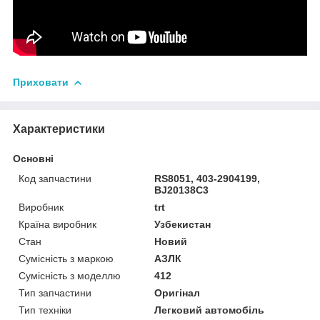
Приховати
Характеристики
Основні
Код запчастини
RS8051, 403-2904199,
BJ20138C3
Виробник
trt
Країна виробник
Узбекистан
Стан
Новий
Сумісність з маркою
АЗЛК
Сумісність з моделлю
412
Тип запчастини
Оригінал
Тип техніки
Легковий автомобіль