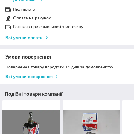
Післяплата
Оплата на рахунок
Готівкою при самовивозі з магазину
Всі умови оплати
Умови повернення
Повернення товару впродовж 14 днів за домовленістю
Всі умови повернення
Подібні товари компанії