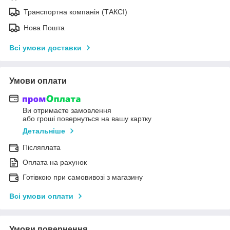
Транспортна компанія (ТАКСІ)
Нова Пошта
Всі умови доставки
Умови оплати
Ви отримаєте замовлення
або гроші повернуться на вашу картку
Детальніше
Післяплата
Оплата на рахунок
Готівкою при самовивозі з магазину
Всі умови оплати
Умови повернення