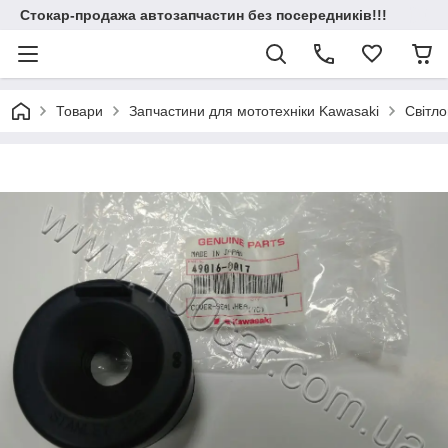
Стокар-продажа автозапчастин без посередників!!!
Товари
Запчастини для мототехніки Kawasaki
Світло