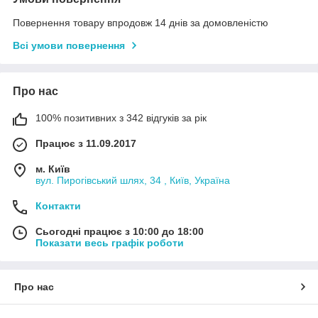
Повернення товару впродовж 14 днів за домовленістю
Всі умови повернення
Про нас
100% позитивних з 342 відгуків за рік
Працює з 11.09.2017
м. Київ
вул. Пирогівський шлях, 34 , Київ, Україна
Контакти
Сьогодні працює з 10:00 до 18:00
Показати весь графік роботи
Про нас