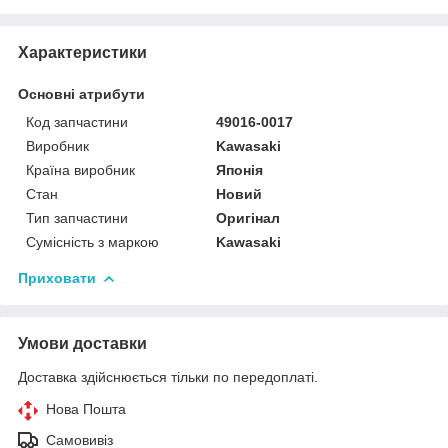
Характеристики
Основні атрибути
Код запчастини
49016-0017
Виробник
Kawasaki
Країна виробник
Японія
Стан
Новий
Тип запчастини
Оригінал
Сумісність з маркою
Kawasaki
Приховати
Умови доставки
Доставка здійснюється тільки по передоплаті.
Нова Пошта
Самовивіз