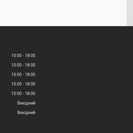
10:00
18:00
10:00
18:00
10:00
18:00
10:00
18:00
10:00
18:00
Вихідний
Вихідний