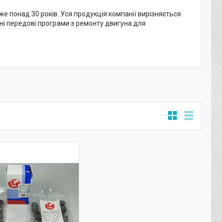
 понад 30 років. Уся продукція компанії вирізняється
ні передові програми з ремонту двигуна для