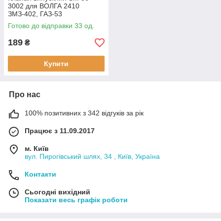
3002 для ВОЛГА 2410
ЗМЗ-402, ГАЗ-53
Готово до відправки 33 од.
189
₴
Купити
Про нас
100% позитивних з 342 відгуків за рік
Працює з 11.09.2017
м. Київ
вул. Пирогівський шлях, 34 , Київ, Україна
Контакти
Сьогодні вихідний
Показати весь графік роботи