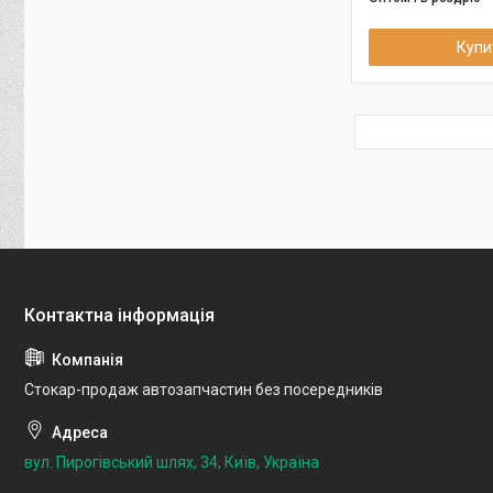
Купи
Стокар-продаж автозапчастин без посередників
вул. Пирогівський шлях, 34, Київ, Україна