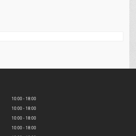
10:00
18:00
10:00
18:00
10:00
18:00
10:00
18:00