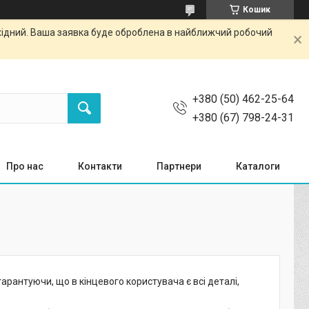
Кошик
ихідний. Ваша заявка буде оброблена в найближчий робочий
+380 (50) 462-25-64
+380 (67) 798-24-31
Про нас
Контакти
Партнери
Каталоги
рантуючи, що в кінцевого користувача є всі деталі,