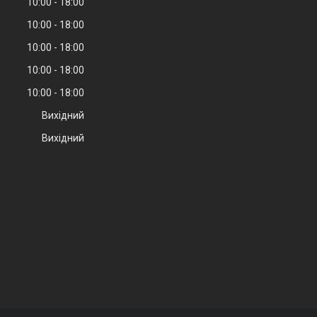
10:00
18:00
10:00
18:00
10:00
18:00
10:00
18:00
10:00
18:00
Вихідний
Вихідний