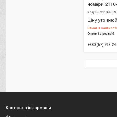
номери: 2110
SS 2110-4059
Ціну уточню
Немає в наявності
Оптом і в роздріб
+380 (67) 798-24