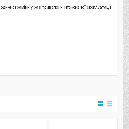
дичної заміни у разі тривалої й інтенсивної експлуатації