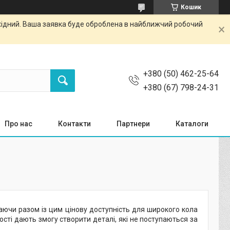
Кошик
ихідний. Ваша заявка буде оброблена в найближчий робочий
+380 (50) 462-25-64
+380 (67) 798-24-31
Про нас
Контакти
Партнери
Каталоги
аючи разом із цим цінову доступність для широкого кола
ості дають змогу створити деталі, які не поступаються за