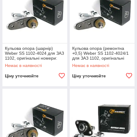
Кульова опора (шарнір)
Кульова опора (ремонтна
Weber SS 1102-4024 для ЗАЗ
+0,5) Weber SS 1102-4024/1
1102, оригінальні номери:
для ЗАЗ 1102, оригінальні
1102-2304024.
номери: 1102-2304024-05.
Немає в наявності
Немає в наявності
Ціну уточнюйте
Ціну уточнюйте