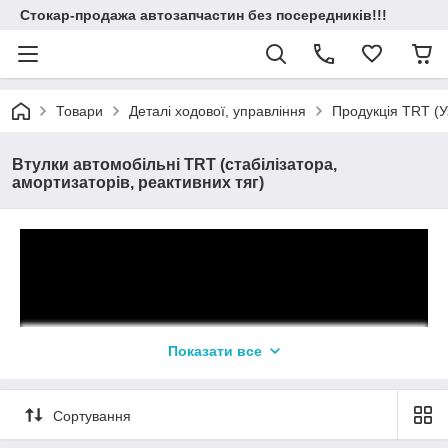
Стокар-продажа автозапчастин без посередників!!!
Товари
Деталі ходової, управління
Продукція TRT (У
Втулки автомобільні TRT (стабілізатора,
амортизаторів, реактивних тяг)
Показати все
Сортування