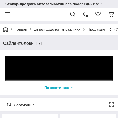
Стокар-продажа автозапчастин без посередників!!!
Товари
Деталі ходової, управління
Продукція TRT (У
Сайлентблоки TRT
Показати все
Сортування