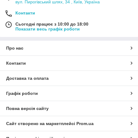
вул. Пирогівський шлях, 34 , Київ, Україна
Контакти
Сьогодні працює з 10:00 до 18:00
Показати весь графік роботи
Про нас
Контакти
Доставка та оплата
Графік роботи
Повна версія сайту
Сайт створено на маркетплейсі
Prom.ua